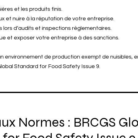
res et les produits finis.
 et nuire à la réputation de votre entreprise.
 lors d’audits et inspections réglementaires.
ique et exposer votre entreprise à des sanctions.
un environnement de production exempt de nuisibles, 
Global Standard for Food Safety Issue 9.
aux Normes : BRCGS Glo