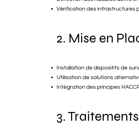
Vérification des infrastructures p
2. Mise en Pla
Installation de dispositifs de su
Utilisation de solutions alterna
Intégration des principes HACCP
3. Traitements