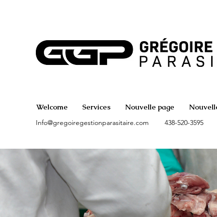
Welcome
Services
Nouvelle page
Nouvell
Info@gregoiregestionparasitaire.com
438-520-3595