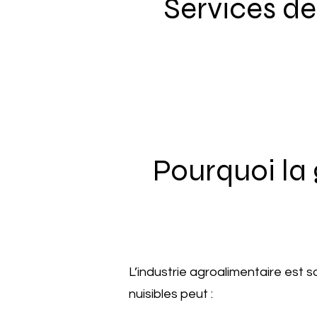
Services de
Pourquoi la 
L’industrie agroalimentaire est 
nuisibles peut :