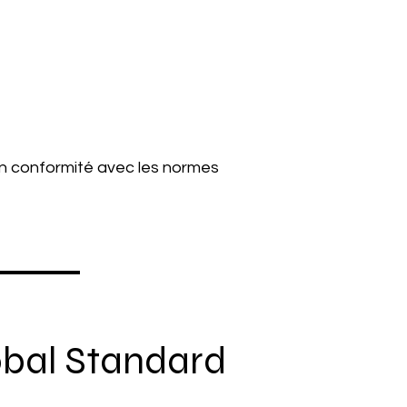
en conformité avec les normes
bal Standard