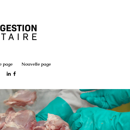
e page
Nouvelle page